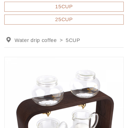
15CUP
25CUP
Water drip coffee
5CUP