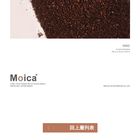
回上層列表