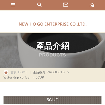
核果企業有
產品介紹
PRODUCTS
首頁 HOME
產品型錄 PRODUCTS
Water drip coffee
5CUP
5CUP